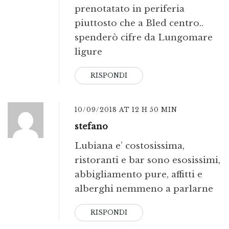
prenotatato in periferia
piuttosto che a Bled centro..
spenderò cifre da Lungomare
ligure
RISPONDI
10/09/2018 AT 12 H 50 MIN
stefano
Lubiana e’ costosissima,
ristoranti e bar sono esosissimi,
abbigliamento pure, affitti e
alberghi nemmeno a parlarne
RISPONDI