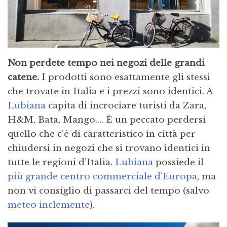
Non perdete tempo nei negozi delle grandi
catene.
I prodotti sono esattamente gli stessi
che trovate in Italia e i prezzi sono identici. A
Lubiana
capita di incrociare turisti da Zara,
H&M, Bata, Mango…. È un peccato perdersi
quello che c’è di caratteristico in città per
chiudersi in negozi che si trovano identici in
tutte le regioni d’Italia.
Lubiana
possiede il
più grande centro commerciale d’Europa
, ma
non vi consiglio di passarci del tempo (salvo
meteo inclemente
).