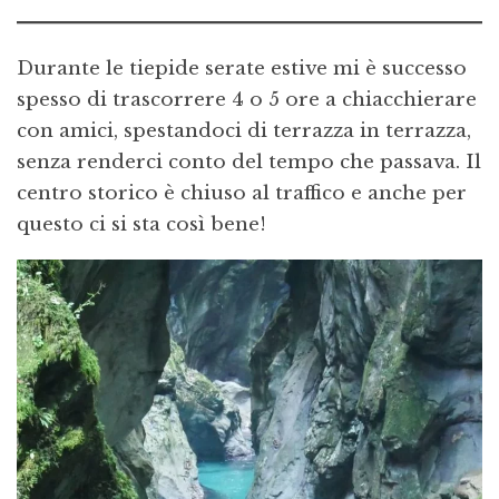
Durante le tiepide serate estive mi è successo
spesso di trascorrere 4 o 5 ore a chiacchierare
con amici, spestandoci di terrazza in terrazza,
senza renderci conto del tempo che passava. Il
centro storico è chiuso al traffico e anche per
questo ci si sta così bene!