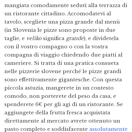
mangiata comodamente seduti alla terrazza di
un ristorante cittadino. Accomodatevi al
tavolo, scegliete una pizza grande dal menù
(in Slovenia le pizze sono proposte in due
taglie, e
veliko
significa
grande
), e dividetela
con il vostro compagno o con la vostra
compagna di viaggio chiedendo due piatti al
cameriere. Si tratta di una pratica consueta
nelle pizzerie slovene perché le pizze grandi
sono effettivamente gigantesche. Con questa
piccola astuzia, mangerete in un contesto
comodo, non porterete del peso da casa, e
spenderete 6€ per gli agi di un ristorante. Se
aggiungete della frutta fresca acquistata
direttamente al mercato avrete ottenuto un
pasto completo e soddisfacente
assolutamente