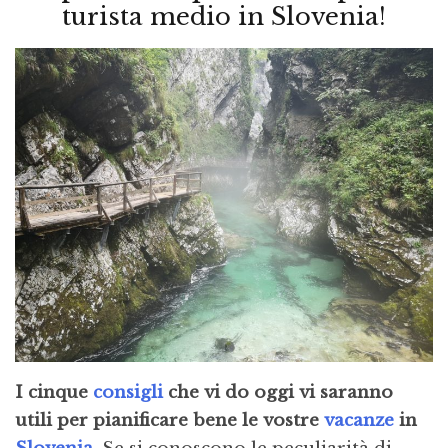
turista medio in Slovenia!
I cinque
consigli
che vi do oggi vi saranno
utili per pianificare bene le vostre
vacanze
in