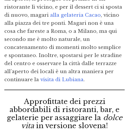
ristorante lì vicino, e per il dessert ci si sposta
di nuovo, magari
alla gelateria Cacao
, vicino
alla piazza dei tre ponti. Magari non è una
cosa che fareste a Roma, o a Milano, ma qui
secondo me è molto naturale, un
concatenamento di momenti molto semplice
e spontaneo. Inoltre, spostarsi per le stradine
del centro e osservare la città dalle terrazze
all’aperto dei locali è un altra maniera per
continuare la
visita di Lubiana
.
Approfittate dei prezzi
abbordabili di ristoranti, bar, e
gelaterie per assaggiare la
dolce
vita
in versione slovena!