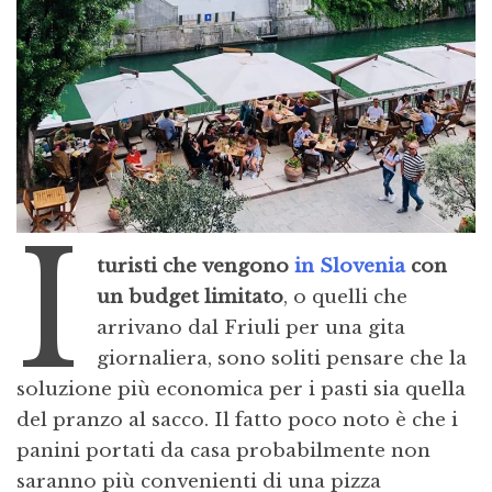
I
turisti che vengono
in Slovenia
con
un budget limitato
, o quelli che
arrivano dal Friuli per una gita
giornaliera, sono soliti pensare che la
soluzione più economica per i pasti sia quella
del pranzo al sacco. Il fatto poco noto è che i
panini portati da casa probabilmente non
saranno più convenienti di una pizza