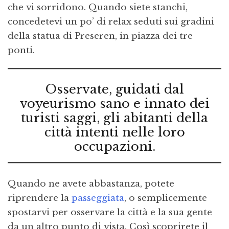
che vi sorridono. Quando siete stanchi,
concedetevi un po’ di relax seduti sui gradini
della statua di Preseren, in piazza dei tre
ponti.
Osservate, guidati dal
voyeurismo sano e innato dei
turisti saggi, gli abitanti della
città intenti nelle loro
occupazioni.
Quando ne avete abbastanza, potete
riprendere la
passeggiata
, o semplicemente
spostarvi per osservare la città e la sua gente
da un altro punto di vista. Così scoprirete il