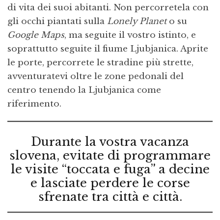
di vita dei suoi abitanti. Non percorretela con
gli occhi piantati sulla
Lonely Planet
o su
Google Maps
, ma seguite il vostro istinto, e
soprattutto seguite il fiume Ljubjanica. Aprite
le porte, percorrete le stradine più strette,
avventuratevi oltre le zone pedonali del
centro tenendo la Ljubjanica come
riferimento.
Durante la vostra vacanza
slovena, evitate di programmare
le visite “toccata e fuga” a decine
e lasciate perdere le corse
sfrenate tra città e città.