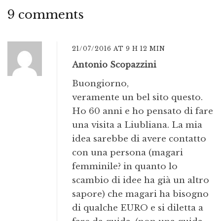
9 comments
21/07/2016 AT 9 H 12 MIN
Antonio Scopazzini
Buongiorno,
veramente un bel sito questo.
Ho 60 anni e ho pensato di fare
una visita a Liubliana. La mia
idea sarebbe di avere contatto
con una persona (magari
femminile? in quanto lo
scambio di idee ha già un altro
sapore) che magari ha bisogno
di qualche EURO e si diletta a