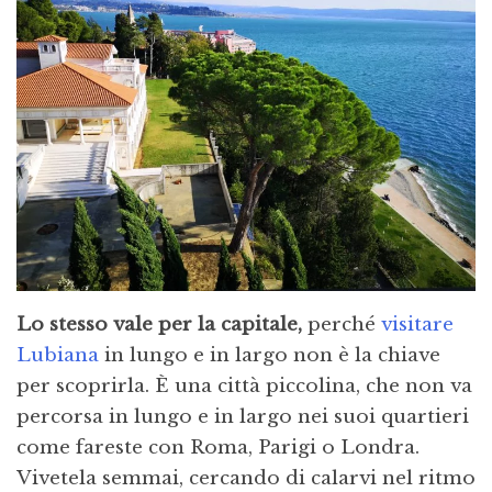
Lo stesso vale per la capitale,
perché
visitare
Lubiana
in lungo e in largo non è la chiave
per scoprirla. È una città piccolina, che non va
percorsa in lungo e in largo nei suoi quartieri
come fareste con Roma, Parigi o Londra.
Vivetela semmai, cercando di calarvi nel ritmo