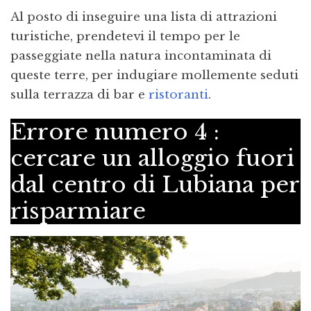
Al posto di inseguire una lista di attrazioni
turistiche, prendetevi il tempo per le
passeggiate nella natura incontaminata di
queste terre, per indugiare mollemente seduti
sulla terrazza di bar e
ristoranti
.
Errore numero 4 :
cercare un alloggio fuori
dal centro di Lubiana per
risparmiare