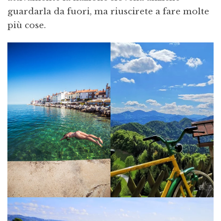
guardarla da fuori, ma riuscirete a fare molte
più cose.