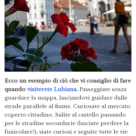
Ecco un esempio di ciò che vi consiglio di fare
quando
visiterete Lubiana
.
Passeggiate senza
guardare la mappa, lasciandovi guidare dalle
strade parallele al fiume. Curiosate al mercato
coperto cittadino. Salite al castello passando
per le stradine secondarie (lasciate perdere la
funicolare!), siate curiosi e seguite tutte le vie