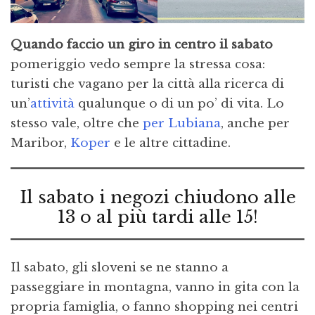
Quando faccio un giro in centro il sabato
pomeriggio vedo sempre la stressa cosa:
turisti che vagano per la città alla ricerca di
un’
attività
qualunque o di un po’ di vita. Lo
stesso vale, oltre che
per Lubiana
, anche per
Maribor,
Koper
e le altre cittadine.
Il sabato i negozi chiudono alle
13 o al più tardi alle 15!
Il sabato, gli sloveni se ne stanno a
passeggiare in montagna, vanno in gita con la
propria famiglia, o fanno shopping nei centri