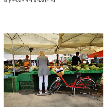
al popolo della notte. Si […]