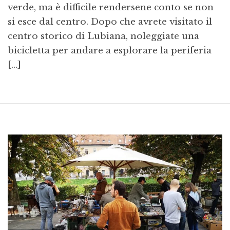
verde, ma è difficile rendersene conto se non
si esce dal centro. Dopo che avrete visitato il
centro storico di Lubiana, noleggiate una
bicicletta per andare a esplorare la periferia
[…]