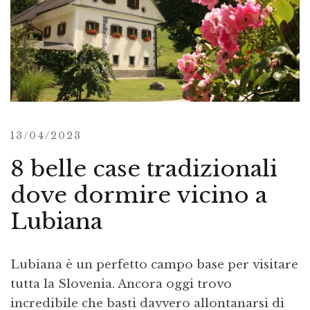
13/04/2023
8 belle case tradizionali
dove dormire vicino a
Lubiana
Lubiana è un perfetto campo base per visitare
tutta la Slovenia. Ancora oggi trovo
incredibile che basti davvero allontanarsi di