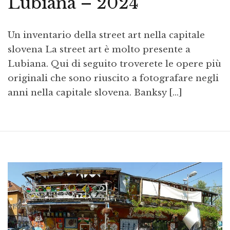
Lubiana – 2024
Un inventario della street art nella capitale
slovena La street art è molto presente a
Lubiana. Qui di seguito troverete le opere più
originali che sono riuscito a fotografare negli
anni nella capitale slovena. Banksy […]