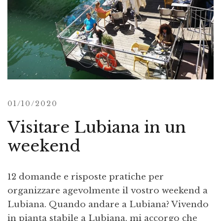
01/10/2020
Visitare Lubiana in un
weekend
12 domande e risposte pratiche per
organizzare agevolmente il vostro weekend a
Lubiana. Quando andare a Lubiana? Vivendo
in pianta stabile a Lubiana, mi accorgo che