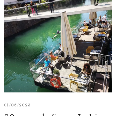
01/06/2023