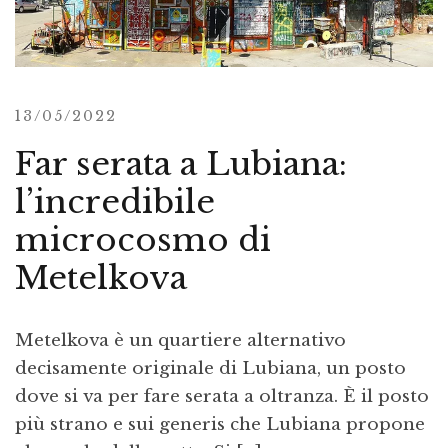
13/05/2022
Far serata a Lubiana:
l’incredibile
microcosmo di
Metelkova
Metelkova è un quartiere alternativo
decisamente originale di Lubiana, un posto
dove si va per fare serata a oltranza. È il posto
più strano e sui generis che Lubiana propone