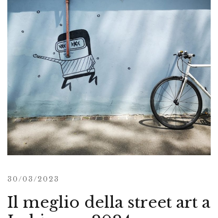
30/03/2023
Il meglio della street art a