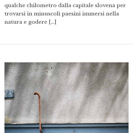
qualche chilometro dalla capitale slovena per
trovarsi in minuscoli paesini immersi nella
natura e godere […]