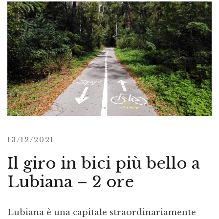
13/12/2021
Il giro in bici più bello a
Lubiana – 2 ore
Lubiana è una capitale straordinariamente