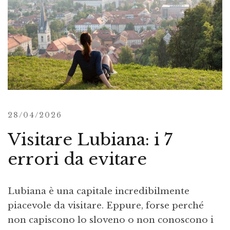
28/04/2026
Visitare Lubiana: i 7
errori da evitare
Lubiana è una capitale incredibilmente
piacevole da visitare. Eppure, forse perché
non capiscono lo sloveno o non conoscono i