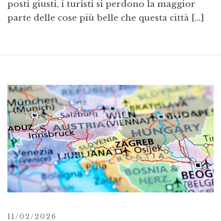
posti giusti, i turisti si perdono la maggior
parte delle cose più belle che questa città […]
11/02/2026