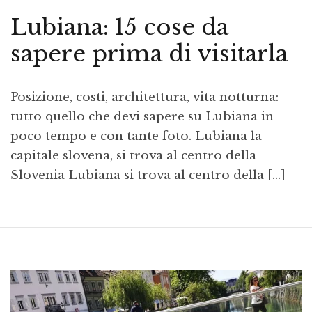
Lubiana: 15 cose da
sapere prima di visitarla
Posizione, costi, architettura, vita notturna:
tutto quello che devi sapere su Lubiana in
poco tempo e con tante foto. Lubiana la
capitale slovena, si trova al centro della
Slovenia Lubiana si trova al centro della […]