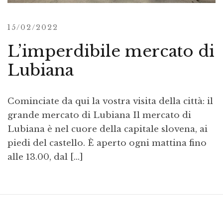
15/02/2022
L’imperdibile mercato di
Lubiana
Cominciate da qui la vostra visita della città: il
grande mercato di Lubiana Il mercato di
Lubiana è nel cuore della capitale slovena, ai
piedi del castello. È aperto ogni mattina fino
alle 13.00, dal […]