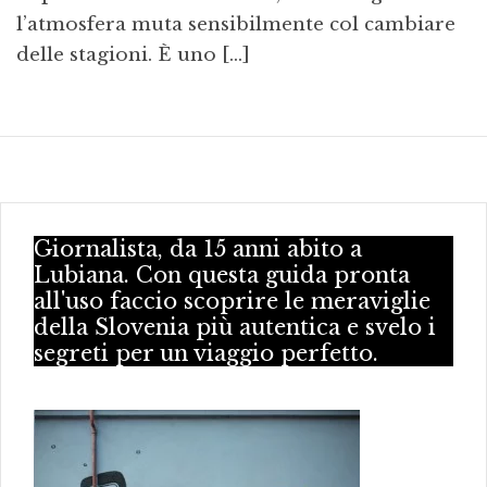
l’atmosfera muta sensibilmente col cambiare
delle stagioni. È uno […]
Giornalista, da 15 anni abito a
Lubiana. Con questa guida pronta
all'uso faccio scoprire le meraviglie
della Slovenia più autentica e svelo i
segreti per un viaggio perfetto.