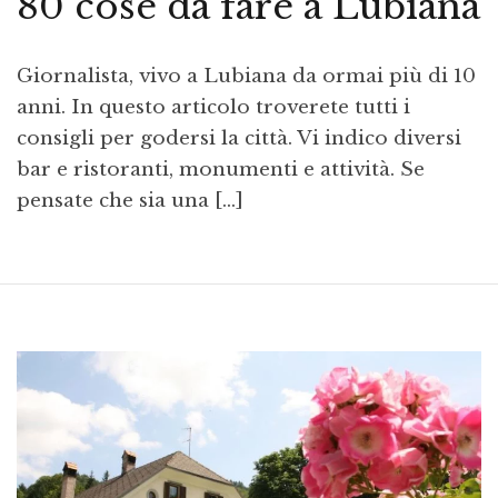
80 cose da fare a Lubiana
Giornalista, vivo a Lubiana da ormai più di 10
anni. In questo articolo troverete tutti i
consigli per godersi la città. Vi indico diversi
bar e ristoranti, monumenti e attività. Se
pensate che sia una […]