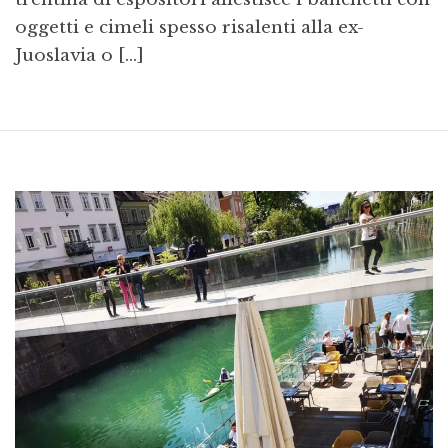
oggetti e cimeli spesso risalenti alla ex-
Juoslavia o […]