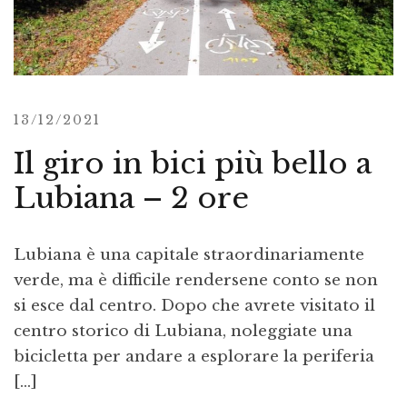
13/12/2021
Il giro in bici più bello a
Lubiana – 2 ore
Lubiana è una capitale straordinariamente
verde, ma è difficile rendersene conto se non
si esce dal centro. Dopo che avrete visitato il
centro storico di Lubiana, noleggiate una
bicicletta per andare a esplorare la periferia
[…]