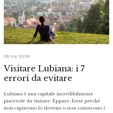
28/04/2026
Visitare Lubiana: i 7
errori da evitare
Lubiana è una capitale incredibilmente
piacevole da visitare. Eppure, forse perché
non capiscono lo sloveno o non conoscono i