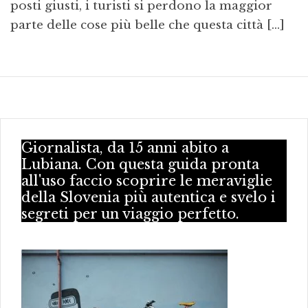
posti giusti, i turisti si perdono la maggior
parte delle cose più belle che questa città […]
Giornalista, da 15 anni abito a
Lubiana. Con questa guida pronta
all'uso faccio scoprire le meraviglie
della Slovenia più autentica e svelo i
segreti per un viaggio perfetto.