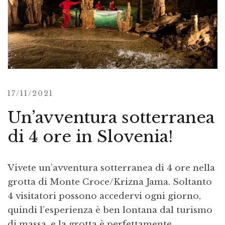
17/11/2021
Un’avventura sotterranea
di 4 ore in Slovenia!
Vivete un’avventura sotterranea di 4 ore nella
grotta di Monte Croce/Krizna Jama. Soltanto
4 visitatori possono accedervi ogni giorno,
quindi l’esperienza è ben lontana dal turismo
di massa, e la grotta è perfettamente