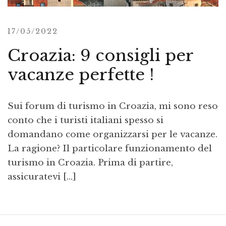
17/05/2022
Croazia: 9 consigli per
vacanze perfette !
Sui forum di turismo in Croazia, mi sono reso
conto che i turisti italiani spesso si
domandano come organizzarsi per le vacanze.
La ragione? Il particolare funzionamento del
turismo in Croazia. Prima di partire,
assicuratevi […]