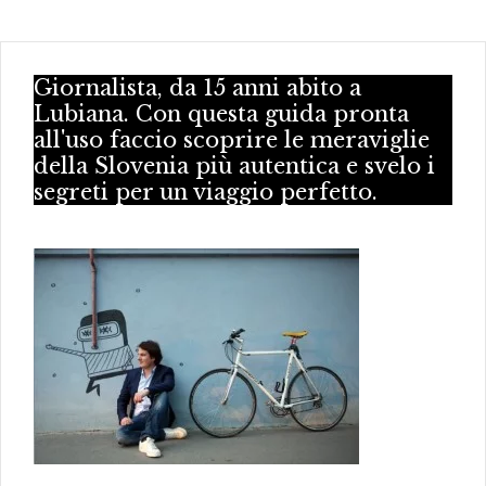
Giornalista, da 15 anni abito a
Lubiana. Con questa guida pronta
all'uso faccio scoprire le meraviglie
della Slovenia più autentica e svelo i
segreti per un viaggio perfetto.