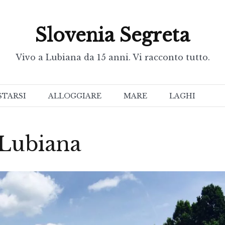
Slovenia Segreta
Vivo a Lubiana da 15 anni. Vi racconto tutto.
STARSI
ALLOGGIARE
MARE
LAGHI
 Lubiana